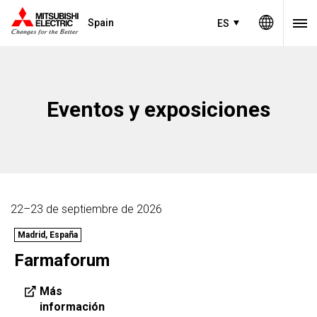
Spain
ES
Eventos y exposiciones
22–23 de septiembre de 2026
Madrid, España
Farmaforum
Más
información