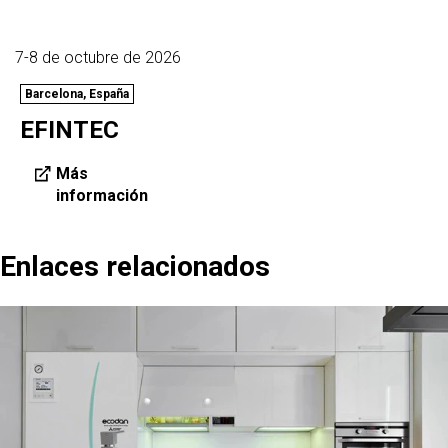
7-8 de octubre de 2026
Barcelona, España
EFINTEC
Más
información
Enlaces relacionados