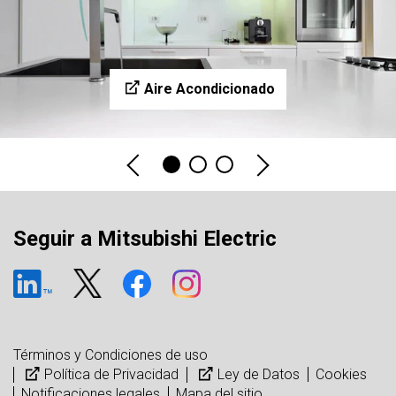
Aire Acondicionado
Seguir a Mitsubishi Electric
Términos y Condiciones de uso
Política de Privacidad
Ley de Datos
Cookies
Notificaciones legales
Mapa del sitio