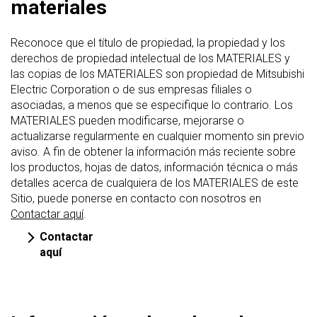
materiales
Reconoce que el título de propiedad, la propiedad y los
derechos de propiedad intelectual de los MATERIALES y
las copias de los MATERIALES son propiedad de Mitsubishi
Electric Corporation o de sus empresas filiales o
asociadas, a menos que se especifique lo contrario. Los
MATERIALES pueden modificarse, mejorarse o
actualizarse regularmente en cualquier momento sin previo
aviso. A fin de obtener la información más reciente sobre
los productos, hojas de datos, información técnica o más
detalles acerca de cualquiera de los MATERIALES de este
Sitio, puede ponerse en contacto con nosotros en
Contactar aquí
.
Contactar
aquí