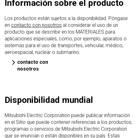
Información sobre el producto
Los productos están sujetos a la disponibilidad. Póngase
en
contacto con nosotros
al considerar el uso de un
producto que se describe en los MATERIALES para
aplicaciones especiales, como, por ejemplo, aparatos o
sistemas para el uso de transportes, vehicular, médico,
aeroespacial, nuclear o submarino.
contacto con
nosotros
Disponibilidad mundial
Mitsubishi Electric Corporation puede publicar información
en el Sitio que puede contener referencias a los productos,
programas o servicios de Mitsubishi Electric Corporation
que se enuncian o están disponibles en su país. Estas