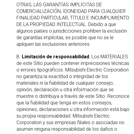
OTRAS, LAS GARANTÍAS IMPLÍCITAS DE
COMERCIALIZACIÓN, IDONEIDAD PARA CUALQUIER
FINALIDAD PARTICULAR, TÍTULO E INCUMPLIMIENTO
DE LA PROPIEDAD INTELECTUAL. Debido a que
algunos países o jurisdicciones prohíben la exclusión
de garantías implícitas, es posible que no se le
apliquen las exclusiones anteriores.
B.
Limitación de responsabilidad
. Los MATERIALES
de este Sitio pueden contener imprecisiones técnicas
o errores tipográficos. Mitsubishi Electric Corporation
no garantiza la exactitud o integridad de los
materiales ni la fiabilidad de cualquier consejo,
opinión, declaración u otra información que se
muestre o distribuya a través de este Sitio. Reconoce
que la fiabilidad que tenga en estos consejos,
opiniones, declaraciones u otra información está bajo
su propia responsabilidad. Mitsubishi Electric
Corporation y sus empresas filiales o asociadas no
asumen ninguna responsabilidad de los daños o