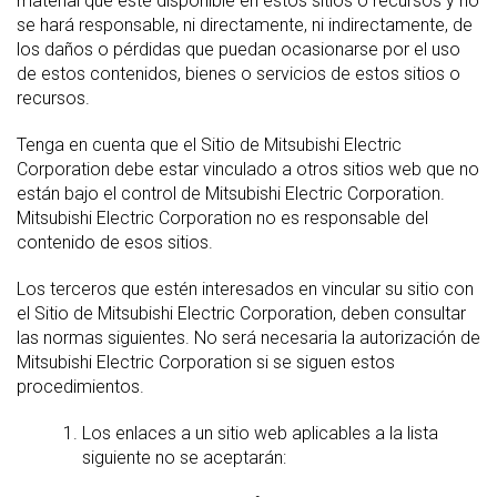
material que esté disponible en estos sitios o recursos y no
se hará responsable, ni directamente, ni indirectamente, de
los daños o pérdidas que puedan ocasionarse por el uso
de estos contenidos, bienes o servicios de estos sitios o
recursos.
Tenga en cuenta que el Sitio de Mitsubishi Electric
Corporation debe estar vinculado a otros sitios web que no
están bajo el control de Mitsubishi Electric Corporation.
Mitsubishi Electric Corporation no es responsable del
contenido de esos sitios.
Los terceros que estén interesados en vincular su sitio con
el Sitio de Mitsubishi Electric Corporation, deben consultar
las normas siguientes. No será necesaria la autorización de
Mitsubishi Electric Corporation si se siguen estos
procedimientos.
Los enlaces a un sitio web aplicables a la lista
siguiente no se aceptarán: