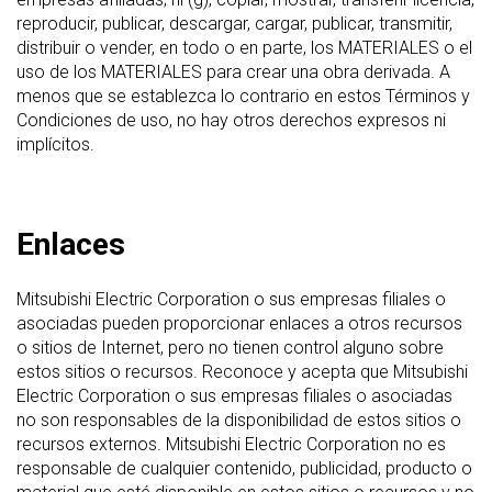
reproducir, publicar, descargar, cargar, publicar, transmitir,
distribuir o vender, en todo o en parte, los MATERIALES o el
uso de los MATERIALES para crear una obra derivada. A
menos que se establezca lo contrario en estos Términos y
Condiciones de uso, no hay otros derechos expresos ni
implícitos.
Enlaces
Mitsubishi Electric Corporation o sus empresas filiales o
asociadas pueden proporcionar enlaces a otros recursos
o sitios de Internet, pero no tienen control alguno sobre
estos sitios o recursos. Reconoce y acepta que Mitsubishi
Electric Corporation o sus empresas filiales o asociadas
no son responsables de la disponibilidad de estos sitios o
recursos externos. Mitsubishi Electric Corporation no es
responsable de cualquier contenido, publicidad, producto o