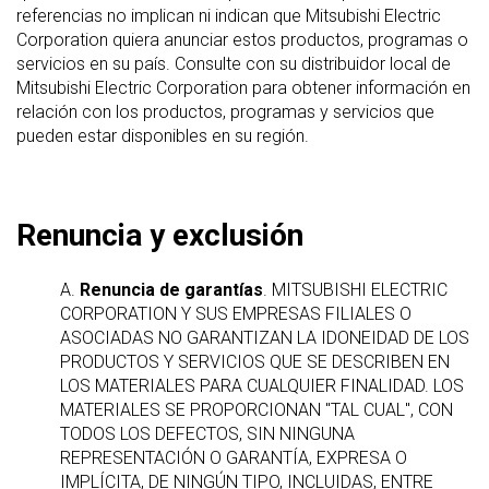
referencias no implican ni indican que Mitsubishi Electric
Corporation quiera anunciar estos productos, programas o
servicios en su país. Consulte con su distribuidor local de
Mitsubishi Electric Corporation para obtener información en
relación con los productos, programas y servicios que
pueden estar disponibles en su región.
Renuncia y exclusión
A.
Renuncia de garantías
. MITSUBISHI ELECTRIC
CORPORATION Y SUS EMPRESAS FILIALES O
ASOCIADAS NO GARANTIZAN LA IDONEIDAD DE LOS
PRODUCTOS Y SERVICIOS QUE SE DESCRIBEN EN
LOS MATERIALES PARA CUALQUIER FINALIDAD. LOS
MATERIALES SE PROPORCIONAN "TAL CUAL", CON
TODOS LOS DEFECTOS, SIN NINGUNA
REPRESENTACIÓN O GARANTÍA, EXPRESA O
IMPLÍCITA, DE NINGÚN TIPO, INCLUIDAS, ENTRE