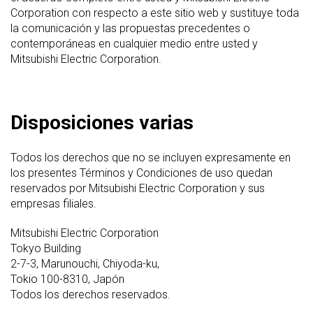
Corporation con respecto a este sitio web y sustituye toda
la comunicación y las propuestas precedentes o
contemporáneas en cualquier medio entre usted y
Mitsubishi Electric Corporation.
Disposiciones varias
Todos los derechos que no se incluyen expresamente en
los presentes Términos y Condiciones de uso quedan
reservados por Mitsubishi Electric Corporation y sus
empresas filiales.
Mitsubishi Electric Corporation
Tokyo Building
2-7-3, Marunouchi, Chiyoda-ku,
Tokio 100-8310, Japón
Todos los derechos reservados.