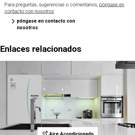
Para preguntas, sugerencias o comentarios,
póngase en
contacto con nosotros
póngase en contacto con
nosotros
Enlaces relacionados
Aire Acondicionado