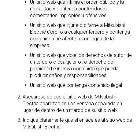
Un sitio web que infrinja el orden público y la
moralidad y contenga contenidos o
comentarios impropios u ofensivos
Un sitio web que injurie o difame a Mitsubishi
Electric Corp. o a cualquier tercero y contenga
contenido que afecte a la imagen de la
empresa
Un sitio web que viole los derechos de autor de
un tercero o cualquier otro derecho de
propiedad e incluya contenido que pueda
producir daños y responsabilidades
Un sitio web que contenga contenido ilegal
Asegúrese de que el sitio web de Mitsubishi
Electric aparezca en una ventana separada en
lugar de dentro de un marco de su sitio web.
Indique claramente que el enlace es al sitio web de
Mitsubishi Electric.