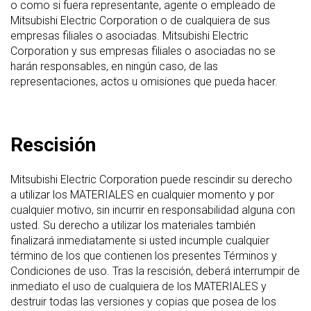
o como si fuera representante, agente o empleado de
Mitsubishi Electric Corporation o de cualquiera de sus
empresas filiales o asociadas. Mitsubishi Electric
Corporation y sus empresas filiales o asociadas no se
harán responsables, en ningún caso, de las
representaciones, actos u omisiones que pueda hacer.
Rescisión
Mitsubishi Electric Corporation puede rescindir su derecho
a utilizar los MATERIALES en cualquier momento y por
cualquier motivo, sin incurrir en responsabilidad alguna con
usted. Su derecho a utilizar los materiales también
finalizará inmediatamente si usted incumple cualquier
término de los que contienen los presentes Términos y
Condiciones de uso. Tras la rescisión, deberá interrumpir de
inmediato el uso de cualquiera de los MATERIALES y
destruir todas las versiones y copias que posea de los