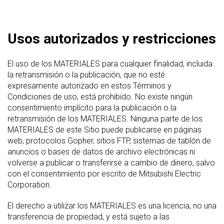
Usos autorizados y restricciones
El uso de los MATERIALES para cualquier finalidad, incluida
la retransmisión o la publicación, que no esté
expresamente autorizado en estos Términos y
Condiciones de uso, está prohibido. No existe ningún
consentimiento implícito para la publicación o la
retransmisión de los MATERIALES. Ninguna parte de los
MATERIALES de este Sitio puede publicarse en páginas
web, protocolos Gopher, sitios FTP, sistemas de tablón de
anuncios o bases de datos de archivo electrónicas ni
volverse a publicar o transferirse a cambio de dinero, salvo
con el consentimiento por escrito de Mitsubishi Electric
Corporation.
El derecho a utilizar los MATERIALES es una licencia, no una
transferencia de propiedad, y está sujeto a las