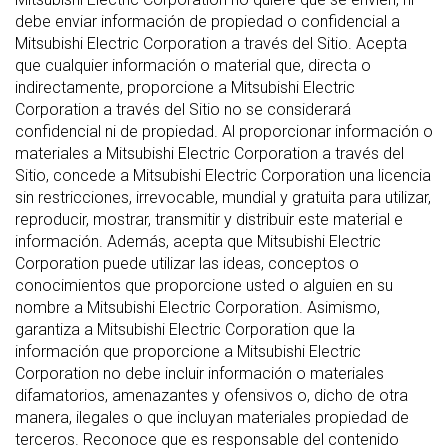
debe enviar información de propiedad o confidencial a
Mitsubishi Electric Corporation a través del Sitio. Acepta
que cualquier información o material que, directa o
indirectamente, proporcione a Mitsubishi Electric
Corporation a través del Sitio no se considerará
confidencial ni de propiedad. Al proporcionar información o
materiales a Mitsubishi Electric Corporation a través del
Sitio, concede a Mitsubishi Electric Corporation una licencia
sin restricciones, irrevocable, mundial y gratuita para utilizar,
reproducir, mostrar, transmitir y distribuir este material e
información. Además, acepta que Mitsubishi Electric
Corporation puede utilizar las ideas, conceptos o
conocimientos que proporcione usted o alguien en su
nombre a Mitsubishi Electric Corporation. Asimismo,
garantiza a Mitsubishi Electric Corporation que la
información que proporcione a Mitsubishi Electric
Corporation no debe incluir información o materiales
difamatorios, amenazantes y ofensivos o, dicho de otra
manera, ilegales o que incluyan materiales propiedad de
terceros. Reconoce que es responsable del contenido