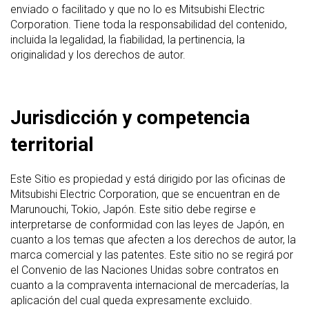
enviado o facilitado y que no lo es Mitsubishi Electric
Corporation. Tiene toda la responsabilidad del contenido,
incluida la legalidad, la fiabilidad, la pertinencia, la
originalidad y los derechos de autor.
Jurisdicción y competencia
territorial
Este Sitio es propiedad y está dirigido por las oficinas de
Mitsubishi Electric Corporation, que se encuentran en de
Marunouchi, Tokio, Japón. Este sitio debe regirse e
interpretarse de conformidad con las leyes de Japón, en
cuanto a los temas que afecten a los derechos de autor, la
marca comercial y las patentes. Este sitio no se regirá por
el Convenio de las Naciones Unidas sobre contratos en
cuanto a la compraventa internacional de mercaderías, la
aplicación del cual queda expresamente excluido.