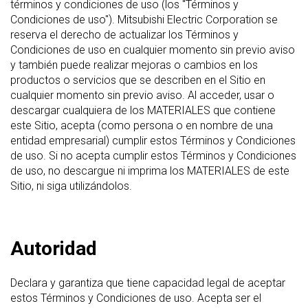
términos y condiciones de uso (los "Términos y
Condiciones de uso"). Mitsubishi Electric Corporation se
reserva el derecho de actualizar los Términos y
Condiciones de uso en cualquier momento sin previo aviso
y también puede realizar mejoras o cambios en los
productos o servicios que se describen en el Sitio en
cualquier momento sin previo aviso. Al acceder, usar o
descargar cualquiera de los MATERIALES que contiene
este Sitio, acepta (como persona o en nombre de una
entidad empresarial) cumplir estos Términos y Condiciones
de uso. Si no acepta cumplir estos Términos y Condiciones
de uso, no descargue ni imprima los MATERIALES de este
Sitio, ni siga utilizándolos.
Autoridad
Declara y garantiza que tiene capacidad legal de aceptar
estos Términos y Condiciones de uso. Acepta ser el