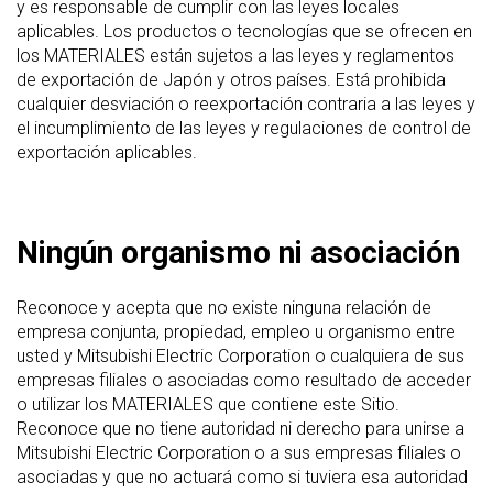
y es responsable de cumplir con las leyes locales
aplicables. Los productos o tecnologías que se ofrecen en
los MATERIALES están sujetos a las leyes y reglamentos
de exportación de Japón y otros países. Está prohibida
cualquier desviación o reexportación contraria a las leyes y
el incumplimiento de las leyes y regulaciones de control de
exportación aplicables.
Ningún organismo ni asociación
Reconoce y acepta que no existe ninguna relación de
empresa conjunta, propiedad, empleo u organismo entre
usted y Mitsubishi Electric Corporation o cualquiera de sus
empresas filiales o asociadas como resultado de acceder
o utilizar los MATERIALES que contiene este Sitio.
Reconoce que no tiene autoridad ni derecho para unirse a
Mitsubishi Electric Corporation o a sus empresas filiales o
asociadas y que no actuará como si tuviera esa autoridad