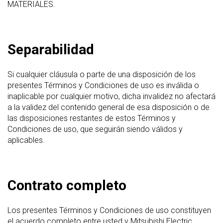
MATERIALES.
Separabilidad
Si cualquier cláusula o parte de una disposición de los
presentes Términos y Condiciones de uso es inválida o
inaplicable por cualquier motivo, dicha invalidez no afectará
a la validez del contenido general de esa disposición o de
las disposiciones restantes de estos Términos y
Condiciones de uso, que seguirán siendo válidos y
aplicables.
Contrato completo
Los presentes Términos y Condiciones de uso constituyen
el acuerdo completo entre usted y Mitsubishi Electric