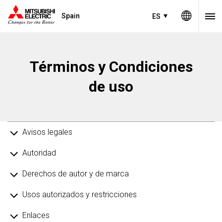
Spain
ES
Términos y Condiciones
de uso
Avisos legales
Autoridad
Derechos de autor y de marca
Usos autorizados y restricciones
Enlaces