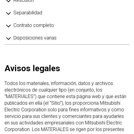
Rescisión
Separabilidad
Contrato completo
Disposiciones varias
Avisos legales
Todos los materiales, información, datos y archivos
electrónicos de cualquier tipo (en conjunto, los
"MATERIALES") que contiene esta página web y que están
publicados en ella (el "Sitio"), los proporciona Mitsubishi
Electric Corporation solo para fines informativos y como
servicio para sus clientes y comerciantes para ayudarles
en sus actividades empresariales con Mitsubishi Electric
Corporation. Los MATERIALES se rigen por los presentes