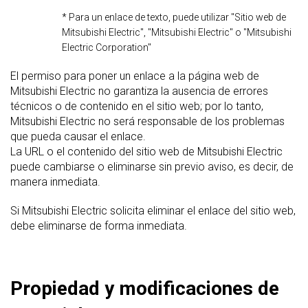
* Para un enlace de texto, puede utilizar "Sitio web de
Mitsubishi Electric", "Mitsubishi Electric" o "Mitsubishi
Electric Corporation"
El permiso para poner un enlace a la página web de
Mitsubishi Electric no garantiza la ausencia de errores
técnicos o de contenido en el sitio web; por lo tanto,
Mitsubishi Electric no será responsable de los problemas
que pueda causar el enlace.
La URL o el contenido del sitio web de Mitsubishi Electric
puede cambiarse o eliminarse sin previo aviso, es decir, de
manera inmediata.
Si Mitsubishi Electric solicita eliminar el enlace del sitio web,
debe eliminarse de forma inmediata.
Propiedad y modificaciones de