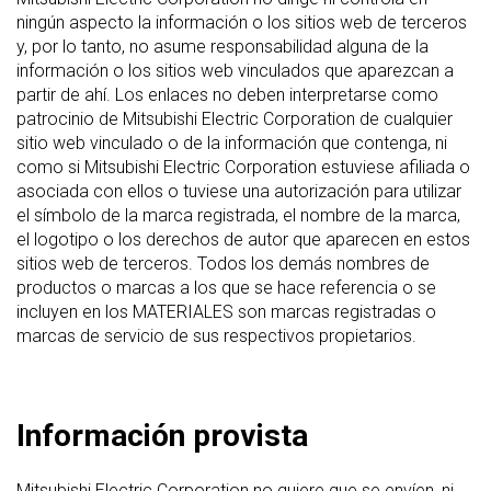
ningún aspecto la información o los sitios web de terceros
y, por lo tanto, no asume responsabilidad alguna de la
información o los sitios web vinculados que aparezcan a
partir de ahí. Los enlaces no deben interpretarse como
patrocinio de Mitsubishi Electric Corporation de cualquier
sitio web vinculado o de la información que contenga, ni
como si Mitsubishi Electric Corporation estuviese afiliada o
asociada con ellos o tuviese una autorización para utilizar
el símbolo de la marca registrada, el nombre de la marca,
el logotipo o los derechos de autor que aparecen en estos
sitios web de terceros. Todos los demás nombres de
productos o marcas a los que se hace referencia o se
incluyen en los MATERIALES son marcas registradas o
marcas de servicio de sus respectivos propietarios.
Información provista
Mitsubishi Electric Corporation no quiere que se envíen, ni