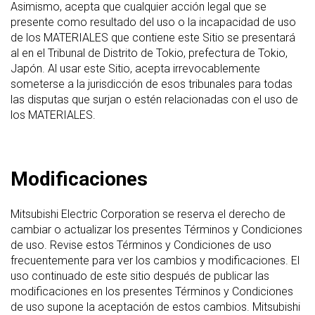
Asimismo, acepta que cualquier acción legal que se
presente como resultado del uso o la incapacidad de uso
de los MATERIALES que contiene este Sitio se presentará
al en el Tribunal de Distrito de Tokio, prefectura de Tokio,
Japón. Al usar este Sitio, acepta irrevocablemente
someterse a la jurisdicción de esos tribunales para todas
las disputas que surjan o estén relacionadas con el uso de
los MATERIALES.
Modificaciones
Mitsubishi Electric Corporation se reserva el derecho de
cambiar o actualizar los presentes Términos y Condiciones
de uso. Revise estos Términos y Condiciones de uso
frecuentemente para ver los cambios y modificaciones. El
uso continuado de este sitio después de publicar las
modificaciones en los presentes Términos y Condiciones
de uso supone la aceptación de estos cambios. Mitsubishi