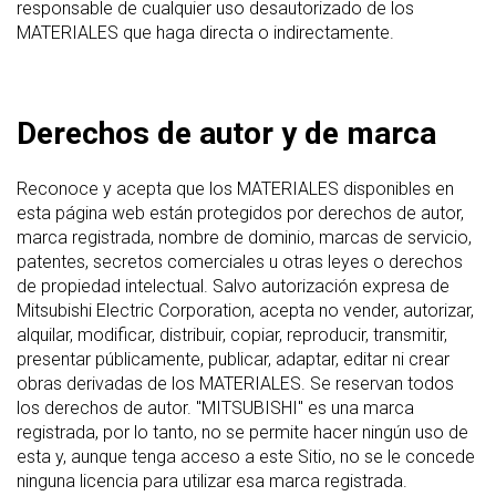
responsable de cualquier uso desautorizado de los
MATERIALES que haga directa o indirectamente.
Derechos de autor y de marca
Reconoce y acepta que los MATERIALES disponibles en
esta página web están protegidos por derechos de autor,
marca registrada, nombre de dominio, marcas de servicio,
patentes, secretos comerciales u otras leyes o derechos
de propiedad intelectual. Salvo autorización expresa de
Mitsubishi Electric Corporation, acepta no vender, autorizar,
alquilar, modificar, distribuir, copiar, reproducir, transmitir,
presentar públicamente, publicar, adaptar, editar ni crear
obras derivadas de los MATERIALES. Se reservan todos
los derechos de autor. "MITSUBISHI" es una marca
registrada, por lo tanto, no se permite hacer ningún uso de
esta y, aunque tenga acceso a este Sitio, no se le concede
ninguna licencia para utilizar esa marca registrada.