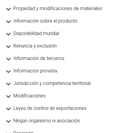
Propiedad y modificaciones de materiales
Información sobre el producto
Disponibilidad mundial
Renuncia y exclusión
Información de terceros
Información provista
Jurisdicción y competencia territorial
Modificaciones
Leyes de control de exportaciones
Ningún organismo ni asociación