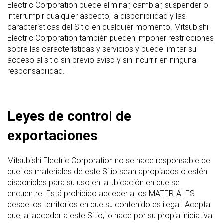
Electric Corporation puede eliminar, cambiar, suspender o
interrumpir cualquier aspecto, la disponibilidad y las
características del Sitio en cualquier momento. Mitsubishi
Electric Corporation también pueden imponer restricciones
sobre las características y servicios y puede limitar su
acceso al sitio sin previo aviso y sin incurrir en ninguna
responsabilidad.
Leyes de control de
exportaciones
Mitsubishi Electric Corporation no se hace responsable de
que los materiales de este Sitio sean apropiados o estén
disponibles para su uso en la ubicación en que se
encuentre. Está prohibido acceder a los MATERIALES
desde los territorios en que su contenido es ilegal. Acepta
que, al acceder a este Sitio, lo hace por su propia iniciativa